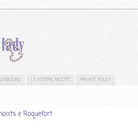
OOKBOOKS
LE VOSTRE RICETTE
PRIVATE POLICY
inocchi e Roquefort