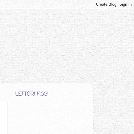
LETTORI FISSI